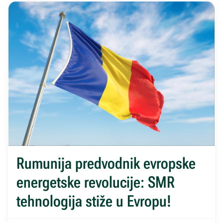
Rumunija predvodnik evropske
energetske revolucije: SMR
tehnologija stiže u Evropu!