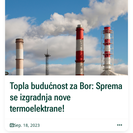
Topla budućnost za Bor: Sprema
se izgradnja nove
termoelektrane!
Sep. 18, 2023