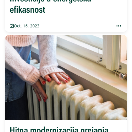
efikasnost
Oct. 16, 2023
Hitna modernizacija grejanja