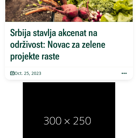
Srbija stavlja akcenat na
održivost: Novac za zelene
projekte raste
Oct. 25, 2023