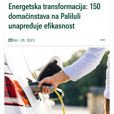
Energetska transformacija: 150
domaćinstava na Paliluli
unapređuje efikasnost
Dec. 29, 2023