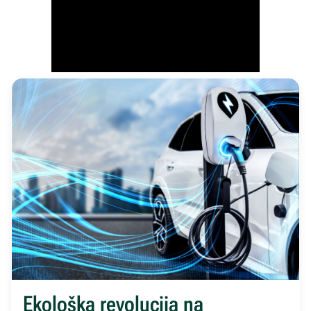
Ekološka revolucija na