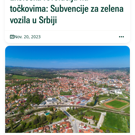
točkovima: Subvencije za zelena
vozila u Srbiji
Nov. 20, 2023