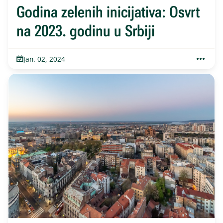
Godina zelenih inicijativa: Osvrt
na 2023. godinu u Srbiji
Jan. 02, 2024