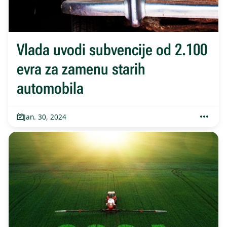
Vlada uvodi subvencije od 2.100
evra za zamenu starih
automobila
Jan. 30, 2024