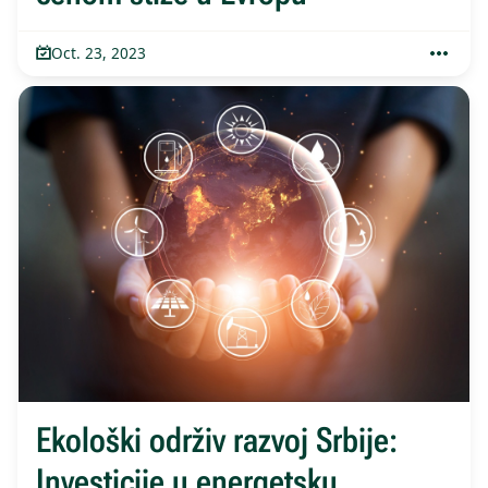
Oct. 23, 2023
Ekološki održiv razvoj Srbije:
Investicije u energetsku