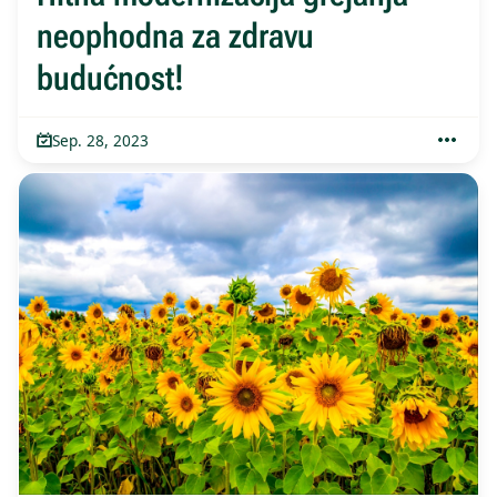
neophodna za zdravu
budućnost!
Sep. 28, 2023