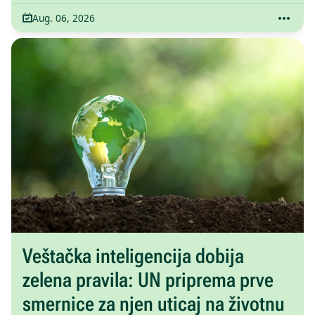
Aug. 06, 2026
Veštačka inteligencija dobija
zelena pravila: UN priprema prve
smernice za njen uticaj na životnu