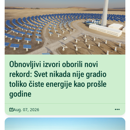
Obnovljivi izvori oborili novi
rekord: Svet nikada nije gradio
toliko čiste energije kao prošle
godine
Aug. 07, 2026