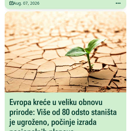
Aug. 07, 2026
Evropa kreće u veliku obnovu
prirode: Više od 80 odsto staništa
je ugroženo, počinje izrada