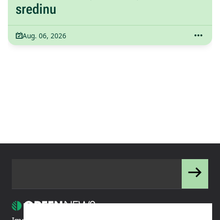
sredinu
Aug. 06, 2026