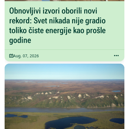
Obnovljivi izvori oborili novi
rekord: Svet nikada nije gradio
toliko čiste energije kao prošle
godine
Aug. 07, 2026