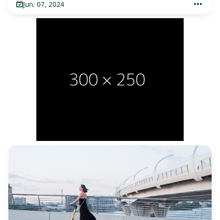
Jun. 07, 2024