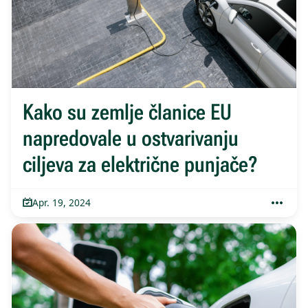
Kako su zemlje članice EU
napredovale u ostvarivanju
ciljeva za električne punjače?
Apr. 19, 2024