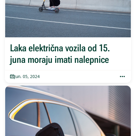
Laka električna vozila od 15.
juna moraju imati nalepnice
Jun. 05, 2024