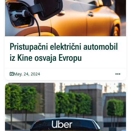
Pristupačni električni automobil
iz Kine osvaja Evropu
May. 24, 2024