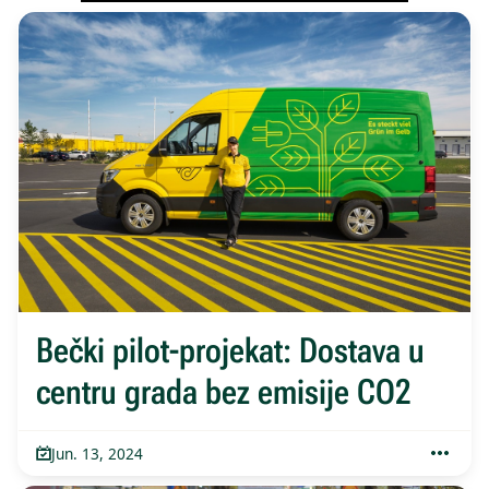
Bečki pilot-projekat: Dostava u
centru grada bez emisije CO2
Jun. 13, 2024