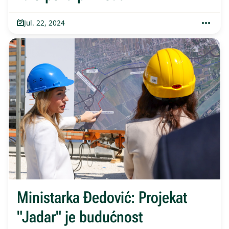
Jul. 22, 2024
Ministarka Đedović: Projekat
"Jadar" je budućnost