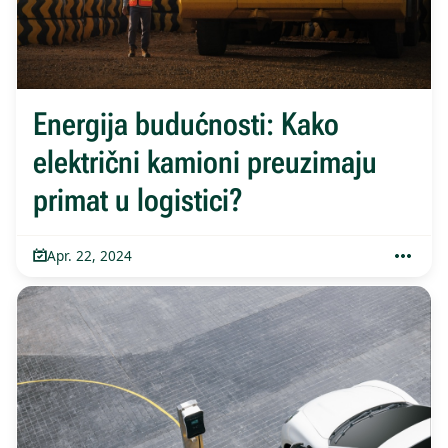
Energija budućnosti: Kako
električni kamioni preuzimaju
primat u logistici?
Apr. 22, 2024