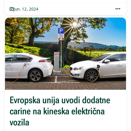
Jun. 12, 2024
Evropska unija uvodi dodatne
carine na kineska električna
vozila