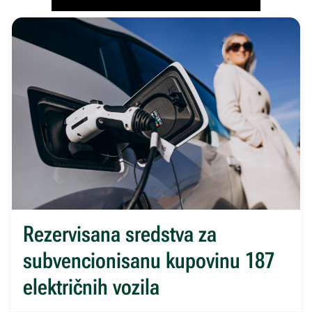
Rezervisana sredstva za
subvencionisanu kupovinu 187
električnih vozila