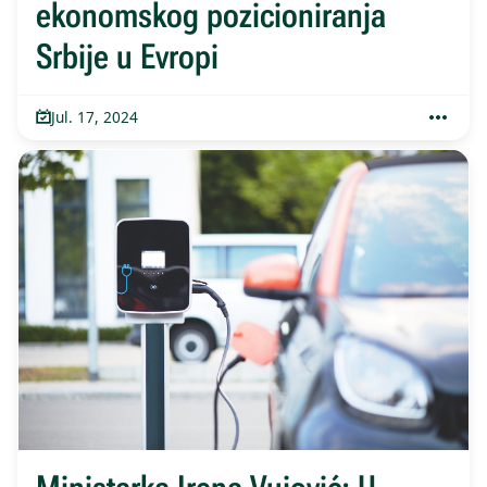
ekonomskog pozicioniranja
Srbije u Evropi
Jul. 17, 2024