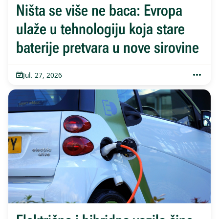
Ništa se više ne baca: Evropa
ulaže u tehnologiju koja stare
baterije pretvara u nove sirovine
Jul. 27, 2026