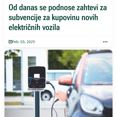
Od danas se podnose zahtevi za
subvencije za kupovinu novih
električnih vozila
Feb. 03, 2025