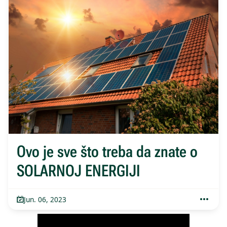
Ovo je sve što treba da znate o
SOLARNOJ ENERGIJI
Jun. 06, 2023