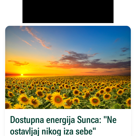
Dostupna energija Sunca: "Ne
ostavljaj nikog iza sebe"