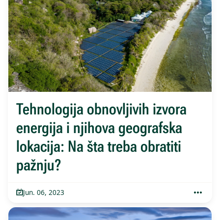
Tehnologija obnovljivih izvora
energija i njihova geografska
lokacija: Na šta treba obratiti
pažnju?
Jun. 06, 2023