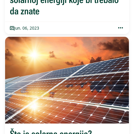
da znate
Jun. 06, 2023