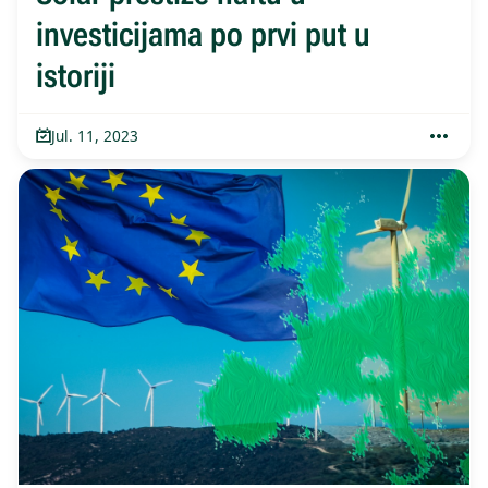
investicijama po prvi put u
istoriji
Jul. 11, 2023