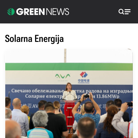
Pretraži
Solarna Energija