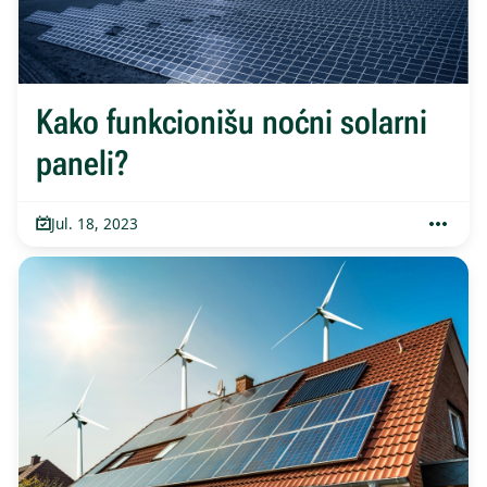
Kako funkcionišu noćni solarni
paneli?
Jul. 18, 2023