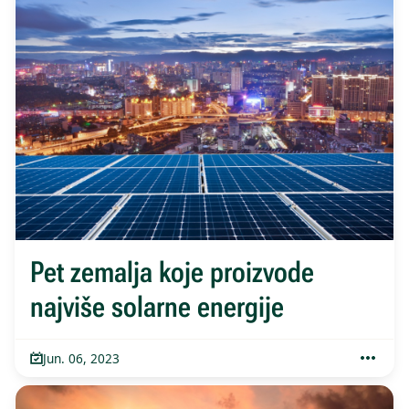
Pet zemalja koje proizvode
najviše solarne energije
Jun. 06, 2023