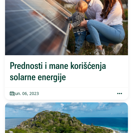
Prednosti i mane korišćenja
solarne energije
Jun. 06, 2023