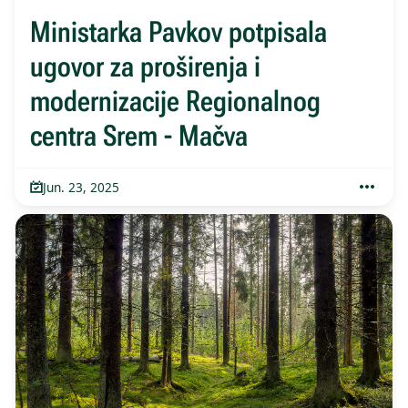
Ministarka Pavkov potpisala
ugovor za proširenja i
modernizacije Regionalnog
centra Srem - Mačva
Jun. 23, 2025