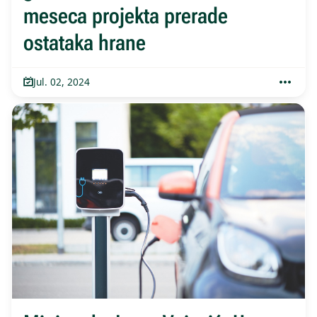
meseca projekta prerade
ostataka hrane
Jul. 02, 2024