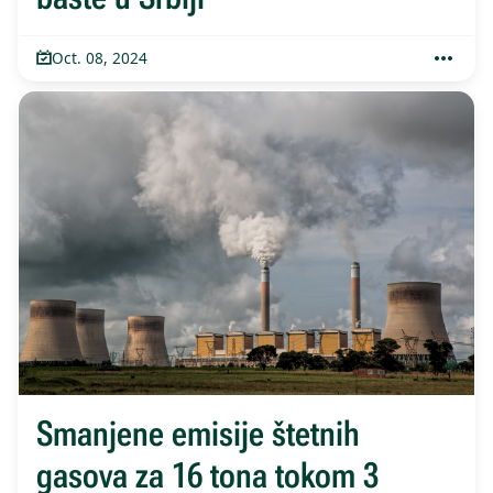
Oct. 08, 2024
Smanjene emisije štetnih
gasova za 16 tona tokom 3