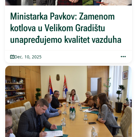
Ministarka Pavkov: Zamenom
kotlova u Velikom Gradištu
unapređujemo kvalitet vazduha
Dec. 10, 2025