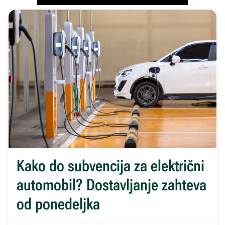
Kako do subvencija za električni
automobil? Dostavljanje zahteva
od ponedeljka