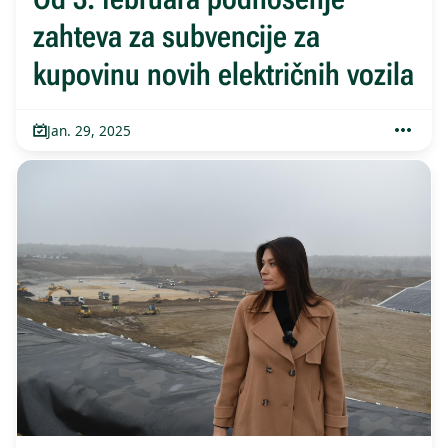
zahteva za subvencije za
kupovinu novih električnih vozila
Jan. 29, 2025