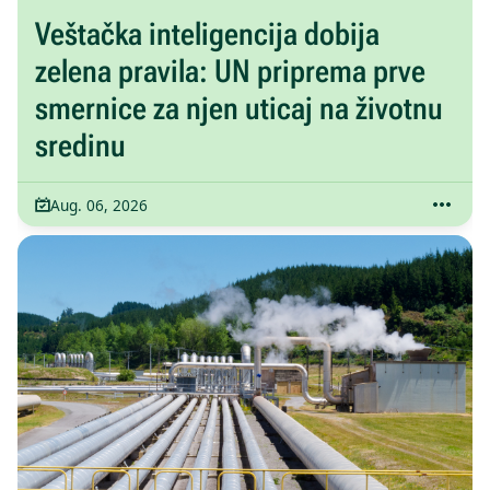
Veštačka inteligencija dobija
zelena pravila: UN priprema prve
smernice za njen uticaj na životnu
sredinu
Aug. 06, 2026