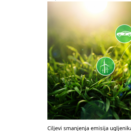
Ciljevi smanjenja emisija ugljeni