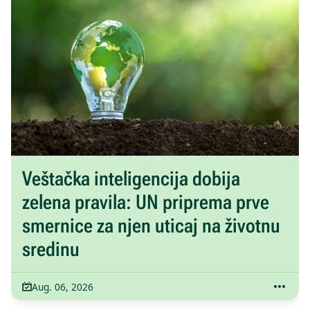
Veštačka inteligencija dobija
zelena pravila: UN priprema prve
smernice za njen uticaj na životnu
sredinu
Aug. 06, 2026