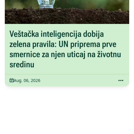
Veštačka inteligencija dobija
zelena pravila: UN priprema prve
smernice za njen uticaj na životnu
sredinu
Aug. 06, 2026