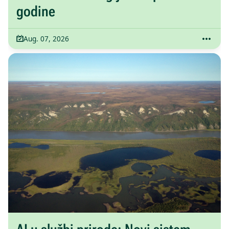
godine
Aug. 07, 2026