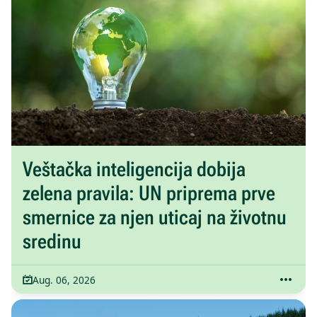
Veštačka inteligencija dobija
zelena pravila: UN priprema prve
smernice za njen uticaj na životnu
sredinu
Aug. 06, 2026