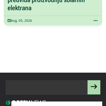
elektrana
Aug. 05, 2026