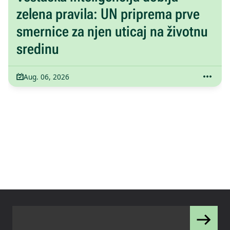
zelena pravila: UN priprema prve
smernice za njen uticaj na životnu
sredinu
Aug. 06, 2026