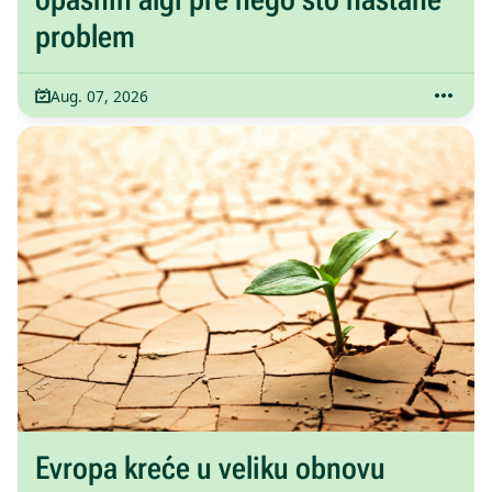
problem
Aug. 07, 2026
Evropa kreće u veliku obnovu