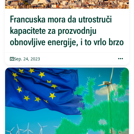
Francuska mora da utrostruči
kapacitete za prozvodnju
obnovljive energije, i to vrlo brzo
Sep. 24, 2023