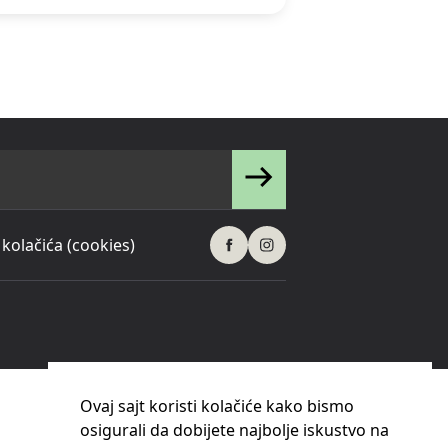
 kolačića (cookies)
Ovaj sajt koristi kolačiće kako bismo
osigurali da dobijete najbolje iskustvo na