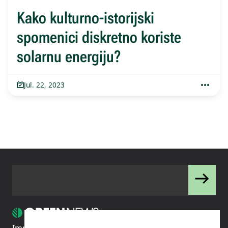
Kako kulturno-istorijski
spomenici diskretno koriste
solarnu energiju?
Jul. 22, 2023