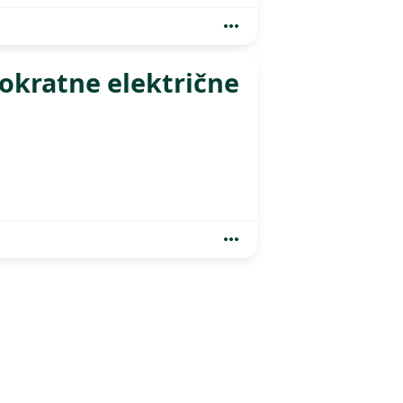
okratne električne