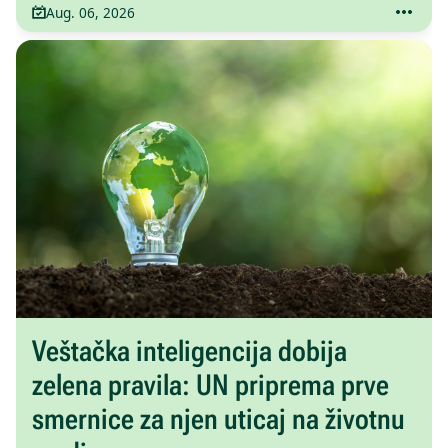
Aug. 06, 2026
Veštačka inteligencija dobija
zelena pravila: UN priprema prve
smernice za njen uticaj na životnu