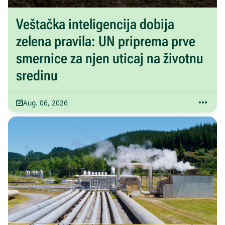
Veštačka inteligencija dobija
zelena pravila: UN priprema prve
smernice za njen uticaj na životnu
sredinu
Aug. 06, 2026