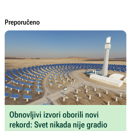
Preporučeno
Obnovljivi izvori oborili novi
rekord: Svet nikada nije gradio