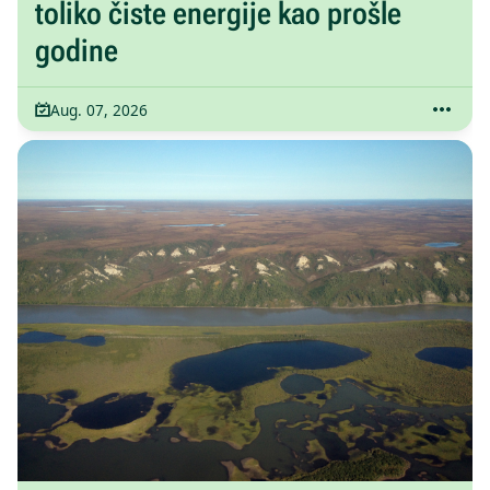
toliko čiste energije kao prošle
godine
Aug. 07, 2026