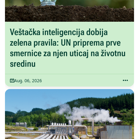
Veštačka inteligencija dobija
zelena pravila: UN priprema prve
smernice za njen uticaj na životnu
sredinu
Aug. 06, 2026