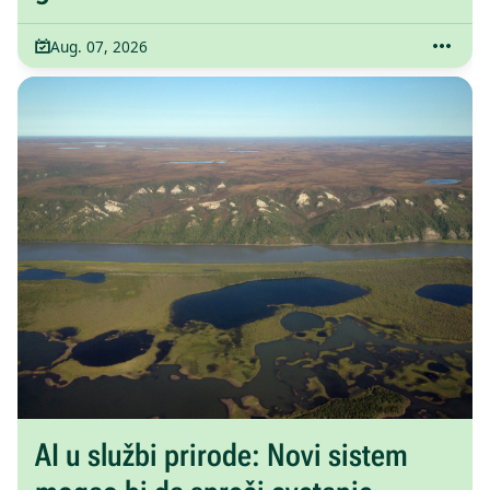
Aug. 07, 2026
AI u službi prirode: Novi sistem