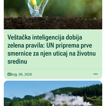
Veštačka inteligencija dobija
zelena pravila: UN priprema prve
smernice za njen uticaj na životnu
sredinu
Aug. 06, 2026